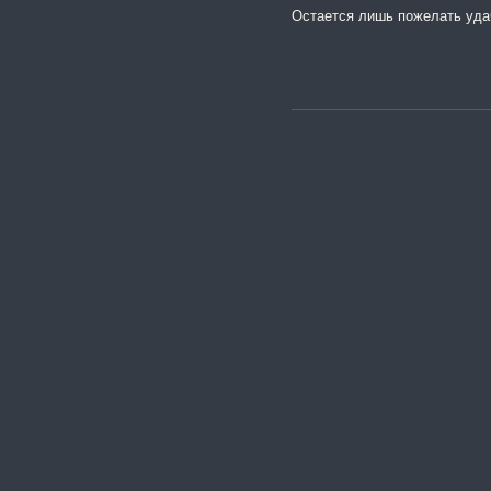
Остается лишь пожелать уда