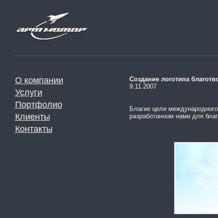
О компании
Создание логотипа благотв
9.11.2007
Услуги
Портфолио
Благие цели международного 
Клиенты
разработанном нами для благ
Контакты