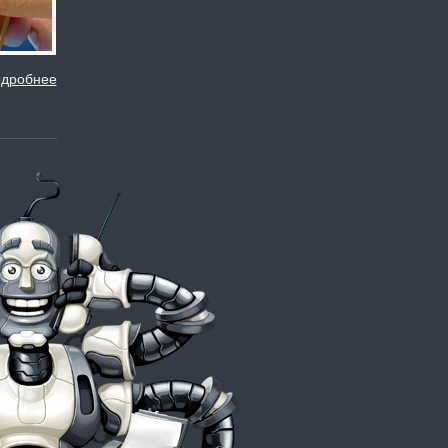
дробнее