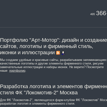
Портфолио "Арт-Мотор": дизайн и создание
сайтов, логотипы и фирменный стиль,
иконки и иллюстрации
Мы создаем удобные и красивые сайты, разрабатываем запоминающиес
качественные логотипы и другие элементы фирменного стиля, рисуем
замечательные иллюстрации и наборы иконок. Не верите? Посмотрите
наше
портфолио
.
Разработка логотипа и элементов фирменн
стиля ФК "Локомотив-2" Москва
Для ФК "Локомотив-2", являющегося фарм-клубом ФК "Локомотив" Моск
разработан логотип и элементы фирменного стиля.