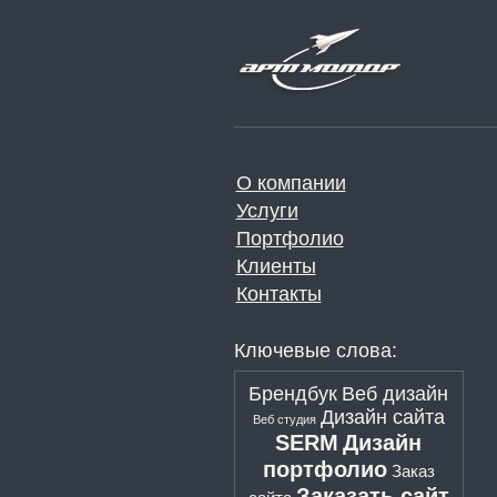
О компании
Услуги
Портфолио
Клиенты
Контакты
Ключевые слова:
Брендбук
Веб дизайн
Дизайн сайта
Веб студия
SERM
Дизайн
портфолио
Заказ
Заказать сайт