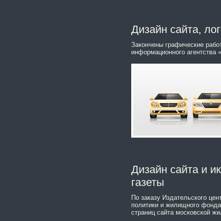
Дизайн сайта, лог
Закончены графические работ
информационного агентства «
Дизайн сайта и и
газеты
По заказу Издательского цен
политики и жилищного фонда
страниц сайта московской жи