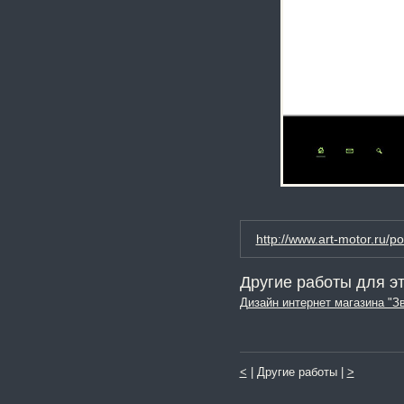
http://www.art-motor.ru/po
Другие работы для эт
Дизайн интернет магазина "Зв
<
| Другие работы |
>