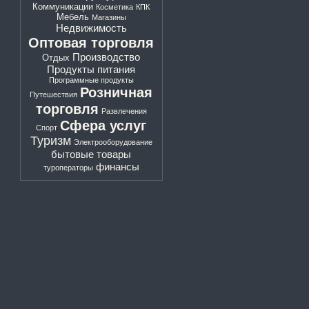
Коммуникации
Косметика
КПК
Мебель
Магазины
Недвижимость
Оптовая торговля
Производство
Отдых
Продукты питания
Программные продукты
Розничная
Путешествия
торговля
Развлечения
Сфера услуг
Спорт
Туризм
Электрооборудование
бытовые товары
финансы
туроператоры