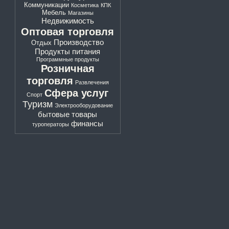
Коммуникации
Косметика
КПК
Мебель
Магазины
Недвижимость
Оптовая торговля
Производство
Отдых
Продукты питания
Программные продукты
Розничная
торговля
Развлечения
Сфера услуг
Спорт
Туризм
Электрооборудование
бытовые товары
финансы
туроператоры