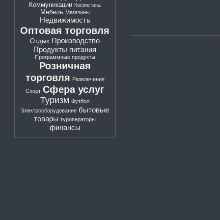
Коммуникации
Косметика
Мебель
Магазины
Недвижимость
Оптовая торговля
Производство
Отдых
Продукты питания
Программные продукты
Розничная
торговля
Развлечения
Сфера услуг
Спорт
Туризм
Футбол
бытовые
Электрооборудование
товары
туроператоры
финансы